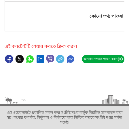
কোনো তথ্য পাওয়া যা
এই কনটেন্টটি শেয়ার করতে ক্লিক করুন
আপনার মতামত প্রদান করুন
এই ওয়েবসাইটে প্রকাশিত সকল তথ্য সংশ্লিষ্ট দপ্তর কর্তৃক নিয়মিত হালনাগাদ করা
হয়। তথ্যের যথার্থতা, নির্ভুলতা ও নির্ভরযোগ্যতা নিশ্চিত করতে সংশ্লিষ্ট দপ্তর সর্বদা
সচেষ্ট।